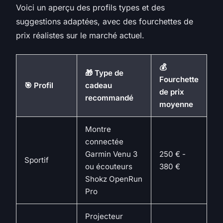
Voici un aperçu des profils types et des
suggestions adaptées, avec des fourchettes de
prix réalistes sur le marché actuel.
💰
🎁 Type de
Fourchette
🎯 Profil
cadeau
de prix
recommandé
moyenne
Montre
connectée
Garmin Venu 3
250 € -
Sportif
ou écouteurs
380 €
Shokz OpenRun
Pro
Projecteur