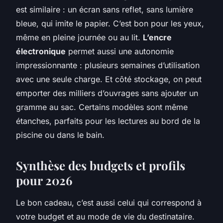
est similaire : un écran sans reflet, sans lumière
bleue, qui imite le papier. C’est bon pour les yeux,
même en pleine journée ou au lit.
L’encre
électronique
permet aussi une autonomie
impressionnante : plusieurs semaines d’utilisation
avec une seule charge. Et côté stockage, on peut
emporter des milliers d’ouvrages sans ajouter un
gramme au sac. Certains modèles sont même
étanches, parfaits pour les lectures au bord de la
piscine ou dans le bain.
Synthèse des budgets et profils
pour 2026
Le bon cadeau, c’est aussi celui qui correspond à
votre budget et au mode de vie du destinataire.