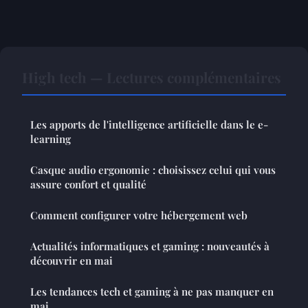
High tech — Lectures complémentaires
Les apports de l'intelligence artificielle dans le e-
learning
Casque audio ergonomie : choisissez celui qui vous
assure confort et qualité
Comment configurer votre hébergement web
Actualités informatiques et gaming : nouveautés à
découvrir en mai
Les tendances tech et gaming à ne pas manquer en
mai