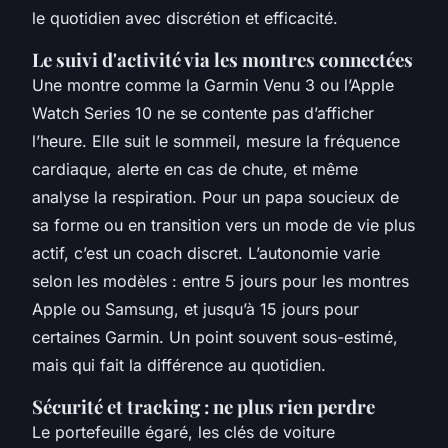
le quotidien avec discrétion et efficacité.
Le suivi d'activité via les montres connectées
Une montre comme la Garmin Venu 3 ou l’Apple
Watch Series 10 ne se contente pas d’afficher
l’heure. Elle suit le sommeil, mesure la fréquence
cardiaque, alerte en cas de chute, et même
analyse la respiration. Pour un papa soucieux de
sa forme ou en transition vers un mode de vie plus
actif, c’est un coach discret. L’autonomie varie
selon les modèles : entre 5 jours pour les montres
Apple ou Samsung, et jusqu’à 15 jours pour
certaines Garmin. Un point souvent sous-estimé,
mais qui fait la différence au quotidien.
Sécurité et tracking : ne plus rien perdre
Le portefeuille égaré, les clés de voiture