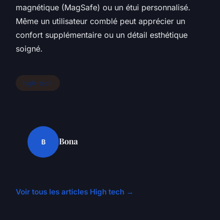
magnétique (MagSafe) ou un étui personnalisé.
Même un utilisateur comblé peut apprécier un
confort supplémentaire ou un détail esthétique
soigné.
high-tech
Bona
B
Voir tous les articles High tech →