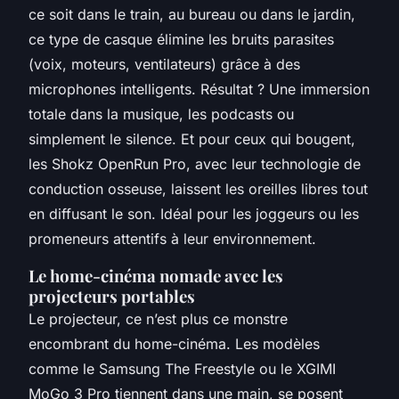
ce soit dans le train, au bureau ou dans le jardin,
ce type de casque élimine les bruits parasites
(voix, moteurs, ventilateurs) grâce à des
microphones intelligents. Résultat ? Une immersion
totale dans la musique, les podcasts ou
simplement le silence. Et pour ceux qui bougent,
les Shokz OpenRun Pro, avec leur technologie de
conduction osseuse, laissent les oreilles libres tout
en diffusant le son. Idéal pour les joggeurs ou les
promeneurs attentifs à leur environnement.
Le home-cinéma nomade avec les
projecteurs portables
Le projecteur, ce n’est plus ce monstre
encombrant du home-cinéma. Les modèles
comme le Samsung The Freestyle ou le XGIMI
MoGo 3 Pro tiennent dans une main, se posent