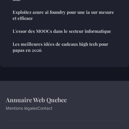
Exploitez azure ai foundry pour une ia sur mesure
et efficace
L'essor des MOOCs dans le secteur informatique
Les meilleures idées de cadeaux high tech pour
papas en 2026
Annuaire Web Quebec
Mentions légales
Contact