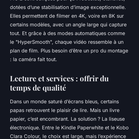
dotées d’une stabilisation d’image exceptionnelle.
Elles permettent de filmer en 4K, voire en 8K sur
certains modèles, avec un angle large qui capture
tout. Et grâce à des modes automatiques comme
le "HyperSmooth", chaque vidéo ressemble à un
plan de film. Plus besoin d’être un pro du montage
: la caméra fait tout.
Lecture et services : offrir du
temps de qualité
Dans un monde saturé d’écrans bleus, certains
papas retrouvent le plaisir de lire. Mais un livre
papier, c’est encombrant. La solution ? La liseuse
électronique. Entre le Kindle Paperwhite et le Kobo
Clara Colour, le choix est large, mais l’expérience