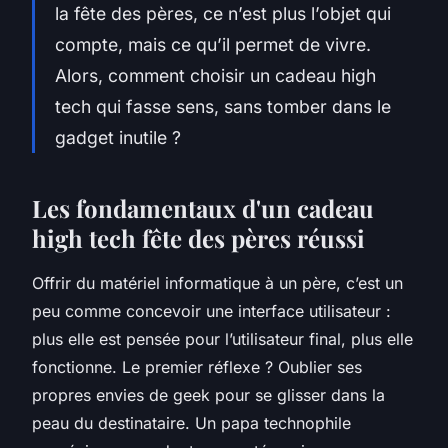
la fête des pères, ce n’est plus l’objet qui
compte, mais ce qu’il permet de vivre.
Alors, comment choisir un cadeau high
tech qui fasse sens, sans tomber dans le
gadget inutile ?
Les fondamentaux d'un cadeau
high tech fête des pères réussi
Offrir du matériel informatique à un père, c’est un
peu comme concevoir une interface utilisateur :
plus elle est pensée pour l’utilisateur final, plus elle
fonctionne. Le premier réflexe ? Oublier ses
propres envies de geek pour se glisser dans la
peau du destinataire. Un papa technophile