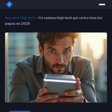
Accueil
›
High tech
›
Ce cadeau high tech qui ravira tous les
papas en 2026