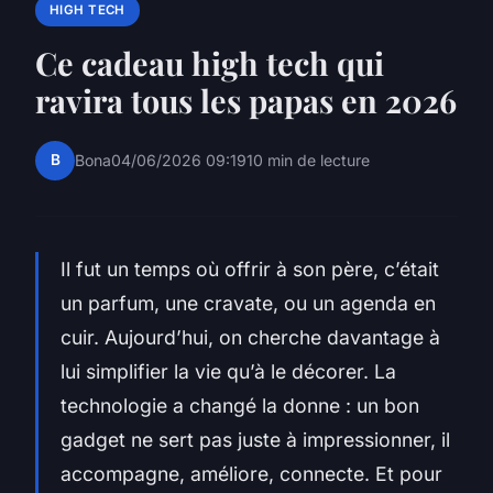
HIGH TECH
Ce cadeau high tech qui
ravira tous les papas en 2026
B
Bona
04/06/2026 09:19
10 min de lecture
Il fut un temps où offrir à son père, c’était
un parfum, une cravate, ou un agenda en
cuir. Aujourd’hui, on cherche davantage à
lui simplifier la vie qu’à le décorer. La
technologie a changé la donne : un bon
gadget ne sert pas juste à impressionner, il
accompagne, améliore, connecte. Et pour