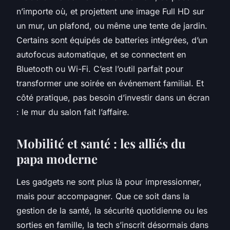
n’importe où, et projettent une image Full HD sur
un mur, un plafond, ou même une tente de jardin.
Certains sont équipés de batteries intégrées, d’un
autofocus automatique, et se connectent en
Bluetooth ou Wi-Fi. C’est l’outil parfait pour
transformer une soirée en événement familial. Et
côté pratique, pas besoin d’investir dans un écran
: le mur du salon fait l’affaire.
Mobilité et santé : les alliés du
papa moderne
Les gadgets ne sont plus là pour impressionner,
mais pour accompagner. Que ce soit dans la
gestion de la santé, la sécurité quotidienne ou les
sorties en famille, la tech s’inscrit désormais dans