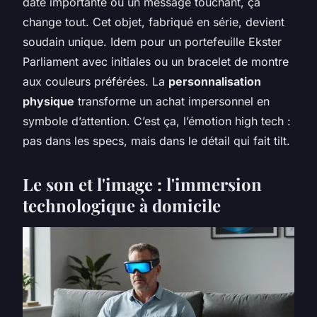
date importante ou un message touchant, ça
change tout. Cet objet, fabriqué en série, devient
soudain unique. Idem pour un portefeuille Ekster
Parliament avec initiales ou un bracelet de montre
aux couleurs préférées. La
personnalisation
physique
transforme un achat impersonnel en
symbole d’attention. C’est ça, l’émotion high tech :
pas dans les specs, mais dans le détail qui fait tilt.
Le son et l'image : l'immersion
technologique à domicile