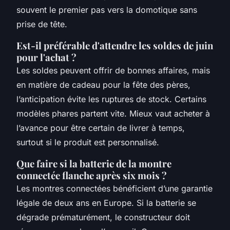
souvent le premier pas vers la domotique sans
prise de tête.
Est-il préférable d'attendre les soldes de juin
pour l'achat ?
Les soldes peuvent offrir de bonnes affaires, mais
en matière de cadeau pour la fête des pères,
l’anticipation évite les ruptures de stock. Certains
modèles phares partent vite. Mieux vaut acheter à
l’avance pour être certain de livrer à temps,
surtout si le produit est personnalisé.
Que faire si la batterie de la montre
connectée flanche après six mois ?
Les montres connectées bénéficient d’une garantie
légale de deux ans en Europe. Si la batterie se
dégrade prématurément, le constructeur doit