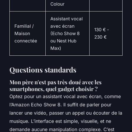
Colour
Assistant vocal
Familial /
avec écran
130 € -
Maison
(Echo Show 8
230 €
connectée
ou Nest Hub
Max)
Questions standards
Mon père n'est pas très doué avec les
smartphones, quel gadget choisir ?
Optez pour un assistant vocal avec écran, comme
l’Amazon Echo Show 8. Il suffit de parler pour
lancer une vidéo, passer un appel ou écouter de la
musique. L’interface est simple, visuelle, et ne
demande aucune manipulation complexe. C’est