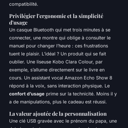
compatibilité.
Privilégier l'ergonomie et la simplicité
d'usage
Un casque Bluetooth qui met trois minutes à se
connecter, une montre qui oblige à consulter le
manuel pour changer l’heure : ces frustrations
tuent le plaisir. L’idéal ? Un produit qui se fait
oublier. Une liseuse Kobo Clara Colour, par
exemple, s’allume directement sur le livre en
cours. Un assistant vocal Amazon Echo Show 8
répond à la voix, sans interaction physique. Le
confort d’usage
prime sur la technicité. Moins il y
a de manipulations, plus le cadeau est réussi.
La valeur ajoutée de la personnalisation
Une clé USB gravée avec le prénom du papa, une