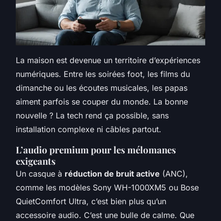
La maison est devenue un territoire d’expériences
numériques. Entre les soirées foot, les films du
dimanche ou les écoutes musicales, les papas
aiment parfois se couper du monde. La bonne
nouvelle ? La tech rend ça possible, sans
installation complexe ni câbles partout.
L’audio premium pour les mélomanes
exigeants
Un casque à
réduction de bruit active
(ANC),
comme les modèles Sony WH-1000XM5 ou Bose
QuietComfort Ultra, c’est bien plus qu’un
accessoire audio. C’est une bulle de calme. Que