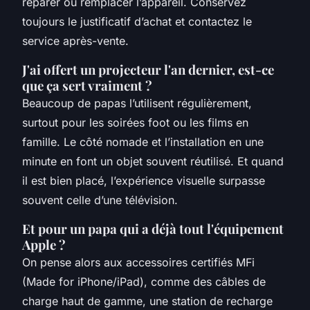
réparer ou remplacer l’appareil. Conservez
toujours le justificatif d’achat et contactez le
service après-vente.
J'ai offert un projecteur l'an dernier, est-ce
que ça sert vraiment ?
Beaucoup de papas l’utilisent régulièrement,
surtout pour les soirées foot ou les films en
famille. Le côté nomade et l’installation en une
minute en font un objet souvent réutilisé. Et quand
il est bien placé, l’expérience visuelle surpasse
souvent celle d’une télévision.
Et pour un papa qui a déjà tout l'équipement
Apple ?
On pense alors aux accessoires certifiés MFi
(Made for iPhone/iPad), comme des câbles de
charge haut de gamme, une station de recharge