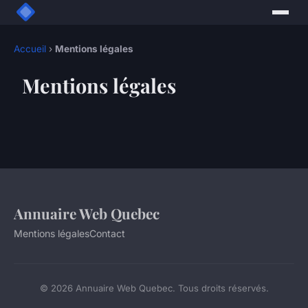
Accueil
›
Mentions légales
Mentions légales
Annuaire Web Quebec
Mentions légales
Contact
© 2026 Annuaire Web Quebec. Tous droits réservés.