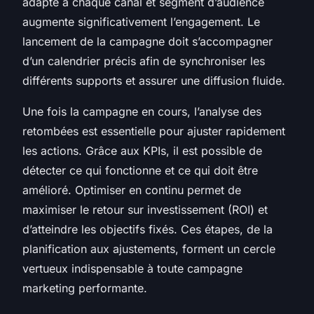
adapté à chaque canal et segment d’audience
augmente significativement l’engagement. Le
lancement de la campagne doit s’accompagner
d’un calendrier précis afin de synchroniser les
différents supports et assurer une diffusion fluide.
Une fois la campagne en cours, l’analyse des
retombées est essentielle pour ajuster rapidement
les actions. Grâce aux KPIs, il est possible de
détecter ce qui fonctionne et ce qui doit être
amélioré. Optimiser en continu permet de
maximiser le retour sur investissement (ROI) et
d’atteindre les objectifs fixés. Ces étapes, de la
planification aux ajustements, forment un cercle
vertueux indispensable à toute campagne
marketing performante.