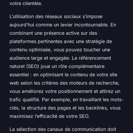
votre clientèle.
L’utilisation des réseaux sociaux s’impose
aujourd’hui comme un levier incontournable. En
combinant une présence active sur des
plateformes pertinentes avec une stratégie de
contenu optimisée, vous pouvez toucher une
audience large et engagée. Le référencement
naturel (SEO) joue un rôle complémentaire
essentiel : en optimisant le contenu de votre site
web selon les critères des moteurs de recherche,
vous améliorez votre positionnement et attirez un
trafic qualifié. Par exemple, en travaillant les mots-
clés, la structure des pages et les backlinks, vous
maximisez l’efficacité de votre SEO.
La sélection des canaux de communication doit