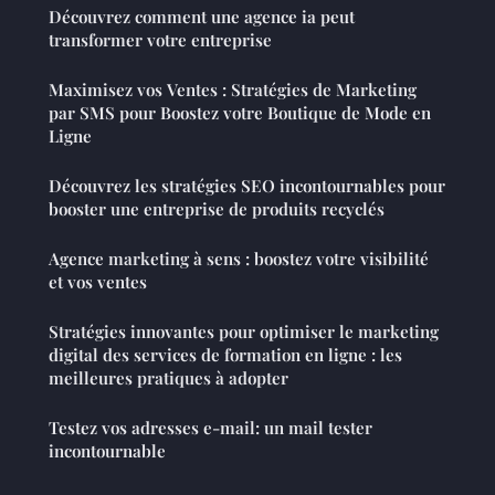
Découvrez comment une agence ia peut
transformer votre entreprise
Maximisez vos Ventes : Stratégies de Marketing
par SMS pour Boostez votre Boutique de Mode en
Ligne
Découvrez les stratégies SEO incontournables pour
booster une entreprise de produits recyclés
Agence marketing à sens : boostez votre visibilité
et vos ventes
Stratégies innovantes pour optimiser le marketing
digital des services de formation en ligne : les
meilleures pratiques à adopter
Testez vos adresses e-mail: un mail tester
incontournable