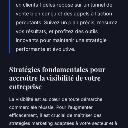
en clients fidèles repose sur un tunnel de
vente bien conçu et des appels à l’action
percutants. Suivez un plan précis, mesurez
vos résultats, et profitez des outils
innovants pour maintenir une stratégie
performante et évolutive.
Stratégies fondamentales pour
accroître la visibilité de votre
entreprise
La visibilité est au cœur de toute démarche
commerciale réussie. Pour l’augmenter
efficacement, il est crucial de maîtriser des
stratégies marketing adaptées à votre secteur et à