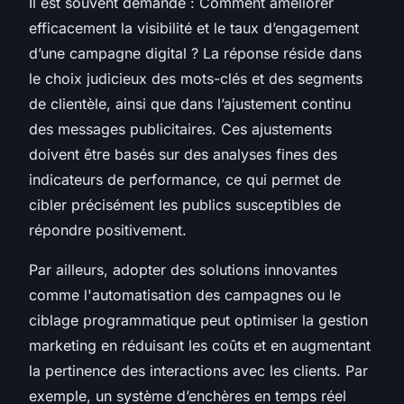
Il est souvent demandé :
Comment améliorer
efficacement la visibilité et le taux d’engagement
d’une campagne digital ?
La réponse réside dans
le choix judicieux des mots-clés et des segments
de clientèle, ainsi que dans l’ajustement continu
des messages publicitaires. Ces ajustements
doivent être basés sur des analyses fines des
indicateurs de performance, ce qui permet de
cibler précisément les publics susceptibles de
répondre positivement.
Par ailleurs, adopter des solutions innovantes
comme l'automatisation des campagnes ou le
ciblage programmatique peut optimiser la gestion
marketing en réduisant les coûts et en augmentant
la pertinence des interactions avec les clients. Par
exemple, un système d’enchères en temps réel