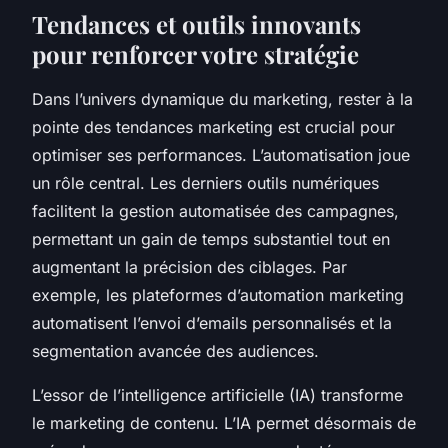
Tendances et outils innovants
pour renforcer votre stratégie
Dans l’univers dynamique du marketing, rester à la
pointe des tendances marketing est crucial pour
optimiser ses performances. L’automatisation joue
un rôle central. Les derniers outils numériques
facilitent la gestion automatisée des campagnes,
permettant un gain de temps substantiel tout en
augmentant la précision des ciblages. Par
exemple, les plateformes d’automation marketing
automatisent l’envoi d’emails personnalisés et la
segmentation avancée des audiences.
L’essor de l’intelligence artificielle (IA) transforme
le marketing de contenu. L’IA permet désormais de