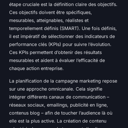
étape cruciale est la définition claire des objectifs.
Ces objectifs doivent être spécifiques,
mesurables, atteignables, réalistes et
temporellement définis (SMART). Une fois définis,
il est impératif de sélectionner des indicateurs de
performance clés (KPIs) pour suivre l’évolution.
Ces KPIs permettent d’obtenir des résultats
mesurables et aident à évaluer l’efficacité de
chaque action entreprise.
La planification de la campagne marketing repose
sur une approche omnicanale. Cela signifie
intégrer différents canaux de communication –
réseaux sociaux, emailings, publicité en ligne,
contenus blog – afin de toucher l’audience là où
elle est la plus active. La création de contenu