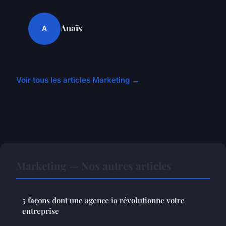
Anaïs
A
Voir tous les articles Marketing →
Marketing — Nos autres articles
5 façons dont une agence ia révolutionne votre
entreprise