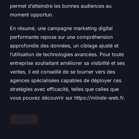
permet d’atteindre les bonnes audiences au
moment opportun.
En résumé, une campagne marketing digital
performante repose sur une compréhension
approfondie des données, un ciblage ajusté et
l’utilisation de technologies avancées. Pour toute
entreprise souhaitant améliorer sa visibilité et ses
ventes, il est conseillé de se tourner vers des
agences spécialisées capables de déployer ces
stratégies avec efficacité, telles que celles que
vous pouvez découvrir sur https://miinde-web.fr.
Marketing