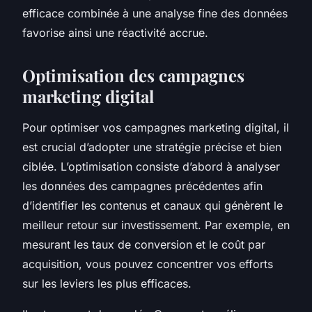
efficace combinée à une analyse fine des données
favorise ainsi une réactivité accrue.
Optimisation des campagnes
marketing digital
Pour optimiser vos campagnes marketing digital, il
est crucial d’adopter une stratégie précise et bien
ciblée. L’optimisation consiste d’abord à analyser
les données des campagnes précédentes afin
d’identifier les contenus et canaux qui génèrent le
meilleur retour sur investissement. Par exemple, en
mesurant les taux de conversion et le coût par
acquisition, vous pouvez concentrer vos efforts
sur les leviers les plus efficaces.