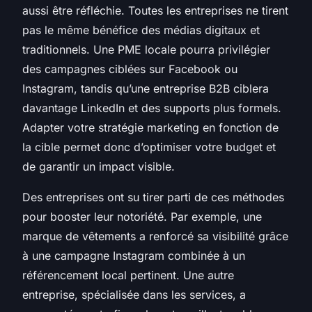
aussi être réfléchie. Toutes les entreprises ne tirent
pas le même bénéfice des médias digitaux et
traditionnels. Une PME locale pourra privilégier
des campagnes ciblées sur Facebook ou
Instagram, tandis qu’une entreprise B2B ciblera
davantage LinkedIn et des supports plus formels.
Adapter votre stratégie marketing en fonction de
la cible permet donc d’optimiser votre budget et
de garantir un impact visible.
Des entreprises ont su tirer parti de ces méthodes
pour booster leur notoriété. Par exemple, une
marque de vêtements a renforcé sa visibilité grâce
à une campagne Instagram combinée à un
référencement local pertinent. Une autre
entreprise, spécialisée dans les services, a