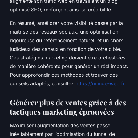
augmenté son trafic web en travaillant un blog
optimisé SEO, renforçant ainsi sa crédibilité.
En résumé, améliorer votre visibilité passe par la
maîtrise des réseaux sociaux, une optimisation
rigoureuse du référencement naturel, et un choix
judicieux des canaux en fonction de votre cible.
Ces stratégies marketing doivent être orchestrées
de manière cohérente pour générer un réel impact.
Pour approfondir ces méthodes et trouver des
conseils adaptés, consultez
https://miinde-web.fr
.
Générer plus de ventes grâce à des
tactiques marketing éprouvées
Maximiser l’augmentation des ventes passe
inévitablement par l’optimisation du tunnel de