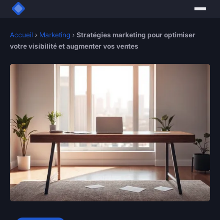
Accueil
›
Marketing
›
Stratégies marketing pour optimiser
votre visibilité et augmenter vos ventes