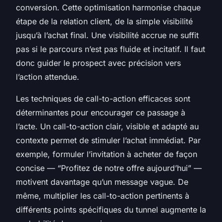
conversion. Cette optimisation harmonise chaque
étape de la relation client, de la simple visibilité
jusqu’à l’achat final. Une visibilité accrue ne suffit
pas si le parcours n’est pas fluide et incitatif. Il faut
donc guider le prospect avec précision vers
l’action attendue.
Les techniques de call-to-action efficaces sont
déterminantes pour encourager ce passage à
l’acte. Un call-to-action clair, visible et adapté au
contexte permet de stimuler l’achat immédiat. Par
exemple, formuler l’invitation à acheter de façon
concise — “Profitez de notre offre aujourd’hui” —
motivent davantage qu’un message vague. De
même, multiplier les call-to-action pertinents à
différents points spécifiques du tunnel augmente la