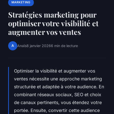
MARKETING
Stratégies marketing pour
optimiser votre visibilité et
augmenter vos ventes
A
Anaïs
8 janvier 2026
6 min de lecture
Optimiser la visibilité et augmenter vos
ventes nécessite une approche marketing
structurée et adaptée à votre audience. En
combinant réseaux sociaux, SEO et choix
de canaux pertinents, vous étendez votre
portée. Ensuite, convertir cette audience