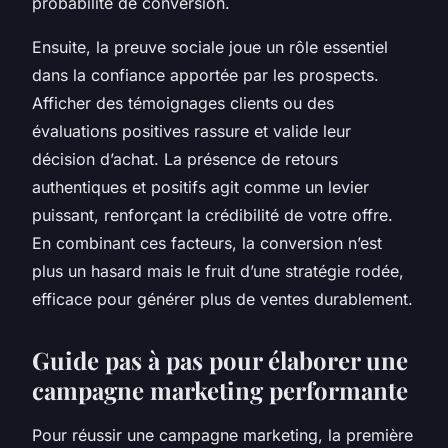
probabilité de conversion.
Ensuite, la preuve sociale joue un rôle essentiel
dans la confiance apportée par les prospects.
Afficher des témoignages clients ou des
évaluations positives rassure et valide leur
décision d’achat. La présence de retours
authentiques et positifs agit comme un levier
puissant, renforçant la crédibilité de votre offre.
En combinant ces facteurs, la conversion n’est
plus un hasard mais le fruit d’une stratégie rodée,
efficace pour générer plus de ventes durablement.
Guide pas à pas pour élaborer une
campagne marketing performante
Pour réussir une campagne marketing, la première