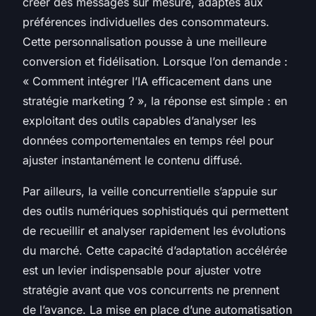
créer des messages sur mesure, adaptés aux
préférences individuelles des consommateurs.
Cette personnalisation pousse à une meilleure
conversion et fidélisation. Lorsque l’on demande :
« Comment intégrer l’IA efficacement dans une
stratégie marketing ? », la réponse est simple : en
exploitant des outils capables d’analyser les
données comportementales en temps réel pour
ajuster instantanément le contenu diffusé.
Par ailleurs, la veille concurrentielle s’appuie sur
des outils numériques sophistiqués qui permettent
de recueillir et analyser rapidement les évolutions
du marché. Cette capacité d’adaptation accélérée
est un levier indispensable pour ajuster votre
stratégie avant que vos concurrents ne prennent
de l’avance. La mise en place d’une automatisation