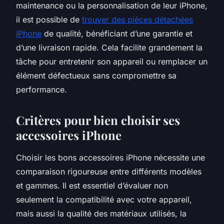
maintenance ou la personnalisation de leur iPhone,
il est possible de
trouver des pièces détachées
iPhone
de qualité, bénéficiant d’une garantie et
d’une livraison rapide. Cela facilite grandement la
tâche pour entretenir son appareil ou remplacer un
élément défectueux sans compromettre sa
performance.
Critères pour bien choisir ses
accessoires iPhone
Choisir les bons accessoires iPhone nécessite une
comparaison rigoureuse entre différents modèles
et gammes. Il est essentiel d’évaluer non
seulement la compatibilité avec votre appareil,
mais aussi la qualité des matériaux utilisés, la