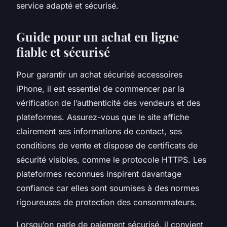
service adapté et sécurisé.
Guide pour un achat en ligne
fiable et sécurisé
Pour garantir un achat sécurisé accessoires
iPhone, il est essentiel de commencer par la
vérification de l’authenticité des vendeurs et des
plateformes. Assurez-vous que le site affiche
clairement ses informations de contact, ses
conditions de vente et dispose de certificats de
sécurité visibles, comme le protocole HTTPS. Les
plateformes reconnues inspirent davantage
confiance car elles sont soumises à des normes
rigoureuses de protection des consommateurs.
Lorsqu’on parle de paiement sécurisé, il convient