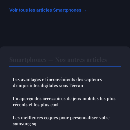
Voir tous les articles Smartphones →
Smartphones — Nos autres articles
Les avantages et inconvénients des capteurs
d'empreintes digitales sous l'écran
Un aperçu des accessoires de jeux mobiles les plus
récents et les plus cool
Les meilleures coques pour personnaliser votre
samsung s9