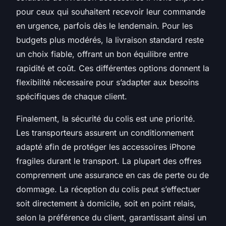
pour ceux qui souhaitent recevoir leur commande
en urgence, parfois dès le lendemain. Pour les
budgets plus modérés, la livraison standard reste
un choix fiable, offrant un bon équilibre entre
rapidité et coût. Ces différentes options donnent la
flexibilité nécessaire pour s’adapter aux besoins
spécifiques de chaque client.
Finalement, la sécurité du colis est une priorité.
Les transporteurs assurent un conditionnement
adapté afin de protéger les accessoires iPhone
fragiles durant le transport. La plupart des offres
comprennent une assurance en cas de perte ou de
dommage. La réception du colis peut s’effectuer
soit directement à domicile, soit en point relais,
selon la préférence du client, garantissant ainsi un