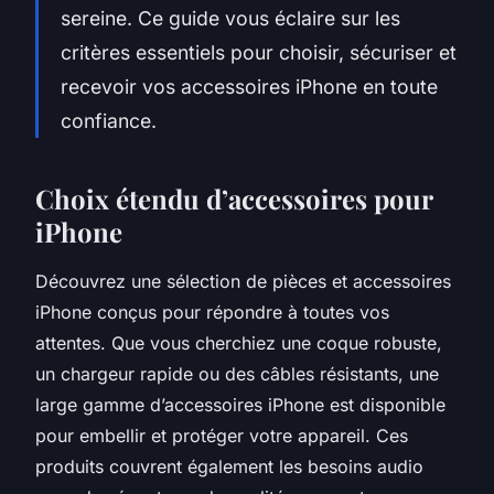
sereine. Ce guide vous éclaire sur les
critères essentiels pour choisir, sécuriser et
recevoir vos accessoires iPhone en toute
confiance.
Choix étendu d’accessoires pour
iPhone
Découvrez une sélection de pièces et accessoires
iPhone conçus pour répondre à toutes vos
attentes. Que vous cherchiez une coque robuste,
un chargeur rapide ou des câbles résistants, une
large gamme d’accessoires iPhone est disponible
pour embellir et protéger votre appareil. Ces
produits couvrent également les besoins audio