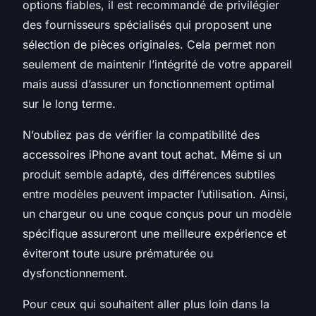
options fiables, il est recommandé de privilégier
des fournisseurs spécialisés qui proposent une
sélection de pièces originales. Cela permet non
seulement de maintenir l’intégrité de votre appareil
mais aussi d’assurer un fonctionnement optimal
sur le long terme.
N’oubliez pas de vérifier la compatibilité des
accessoires iPhone avant tout achat. Même si un
produit semble adapté, des différences subtiles
entre modèles peuvent impacter l’utilisation. Ainsi,
un chargeur ou une coque conçus pour un modèle
spécifique assureront une meilleure expérience et
éviteront toute usure prématurée ou
dysfonctionnement.
Pour ceux qui souhaitent aller plus loin dans la