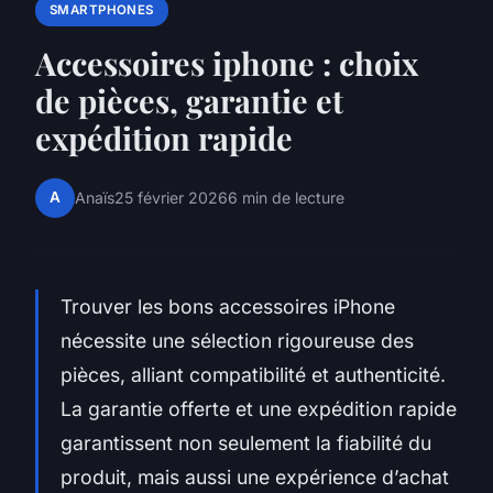
SMARTPHONES
Accessoires iphone : choix
de pièces, garantie et
expédition rapide
A
Anaïs
25 février 2026
6 min de lecture
Trouver les bons accessoires iPhone
nécessite une sélection rigoureuse des
pièces, alliant compatibilité et authenticité.
La garantie offerte et une expédition rapide
garantissent non seulement la fiabilité du
produit, mais aussi une expérience d’achat