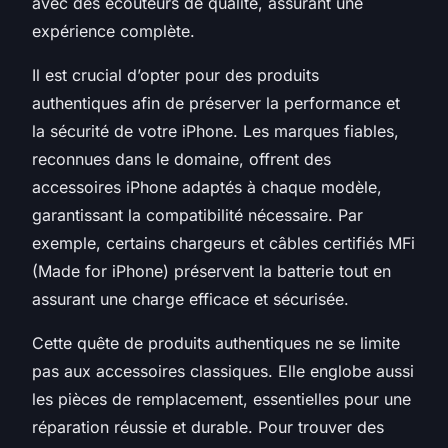
avec des écouteurs de qualité, assurant une
expérience complète.
Il est crucial d’opter pour des produits
authentiques afin de préserver la performance et
la sécurité de votre iPhone. Les marques fiables,
reconnues dans le domaine, offrent des
accessoires iPhone adaptés à chaque modèle,
garantissant la compatibilité nécessaire. Par
exemple, certains chargeurs et câbles certifiés MFi
(Made for iPhone) préservent la batterie tout en
assurant une charge efficace et sécurisée.
Cette quête de produits authentiques ne se limite
pas aux accessoires classiques. Elle englobe aussi
les pièces de remplacement, essentielles pour une
réparation réussie et durable. Pour trouver des