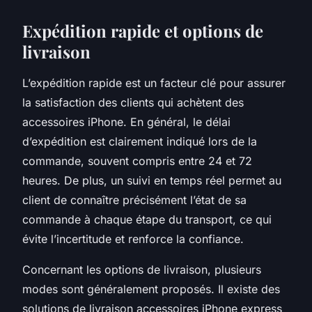
Expédition rapide et options de
livraison
L’expédition rapide est un facteur clé pour assurer
la satisfaction des clients qui achètent des
accessoires iPhone. En général, le délai
d’expédition est clairement indiqué lors de la
commande, souvent compris entre 24 et 72
heures. De plus, un suivi en temps réel permet au
client de connaître précisément l’état de sa
commande à chaque étape du transport, ce qui
évite l’incertitude et renforce la confiance.
Concernant les options de livraison, plusieurs
modes sont généralement proposés. Il existe des
solutions de livraison accessoires iPhone express