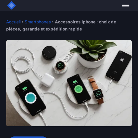
Accueil
›
Smartphones
›
Accessoires iphone : choix de
pièces, garantie et expédition rapide