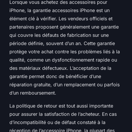
Lorsque vous achetez des accessoires pour
iPhone, la garantie accessoires iPhone est un
élément clé à vérifier. Les vendeurs officiels et
partenaires proposent généralement une garantie
qui couvre les défauts de fabrication sur une
période définie, souvent d’un an. Cette garantie
protège votre achat contre les problèmes liés à la
qualité, comme un dysfonctionnement rapide ou
des matériaux défectueux. L’acceptation de la
garantie permet donc de bénéficier d’une
réparation gratuite, d’un remplacement ou parfois
d’un remboursement.
La politique de retour est tout aussi importante
pour assurer la satisfaction de l’acheteur. En cas
d’incompatibilité ou de défaut constaté à la
réception de l’accessoire iPhone, la plupart des