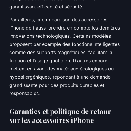
garantissant efficacité et sécurité.
Par ailleurs, la comparaison des accessoires
iPhone doit aussi prendre en compte les dernières
innovations technologiques. Certains modèles
proposent par exemple des fonctions intelligentes
comme des supports magnétiques, facilitant la
fixation et l’usage quotidien. D’autres encore
mettent en avant des matériaux écologiques ou
hypoallergéniques, répondant à une demande
grandissante pour des produits durables et
responsables.
Garanties et politique de retour
sur les accessoires iPhone