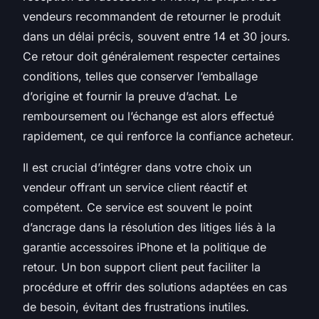
vendeurs recommandent de retourner le produit
dans un délai précis, souvent entre 14 et 30 jours.
Ce retour doit généralement respecter certaines
conditions, telles que conserver l’emballage
d’origine et fournir la preuve d’achat. Le
remboursement ou l’échange est alors effectué
rapidement, ce qui renforce la confiance acheteur.
Il est crucial d’intégrer dans votre choix un
vendeur offrant un service client réactif et
compétent. Ce service est souvent le point
d’ancrage dans la résolution des litiges liés à la
garantie accessoires iPhone et la politique de
retour. Un bon support client peut faciliter la
procédure et offrir des solutions adaptées en cas
de besoin, évitant des frustrations inutiles.