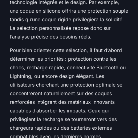
technologie intégrée et le design. Par exemple,
une coque en silicone offrira une protection souple
tandis qu’une coque rigide privilégiera la solidité.
La sélection personnalisée repose donc sur
l’analyse précise des besoins réels.
Pour bien orienter cette sélection, il faut d’abord
déterminer les priorités : protection contre les
chocs, recharge rapide, connectivité Bluetooth ou
Lightning, ou encore design élégant. Les
utilisateurs cherchant une protection optimale se
concentreront naturellement sur des coques
renforcées intégrant des matériaux innovants
capables d’absorber les impacts. Ceux qui
privilégient la recharge se tourneront vers des
chargeurs rapides ou des batteries externes
compatibles avec les dernières normes,