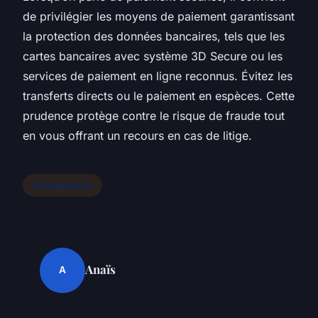
de privilégier les moyens de paiement garantissant
la protection des données bancaires, tels que les
cartes bancaires avec système 3D Secure ou les
services de paiement en ligne reconnus. Évitez les
transferts directs ou le paiement en espèces. Cette
prudence protège contre le risque de fraude tout
en vous offrant un recours en cas de litige.
Smartphones
Anaïs
A