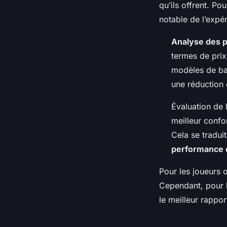
qu’ils offrent. Pou
notable de l’expé
Analyse des p
termes de prix
modèles de ba
une réduction 
Évaluation de 
meilleur confo
Cela se tradui
performance 
Pour les joueurs 
Cependant, pour l
le meilleur rappor